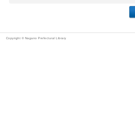
Copyright © Nagano Prefectural Library