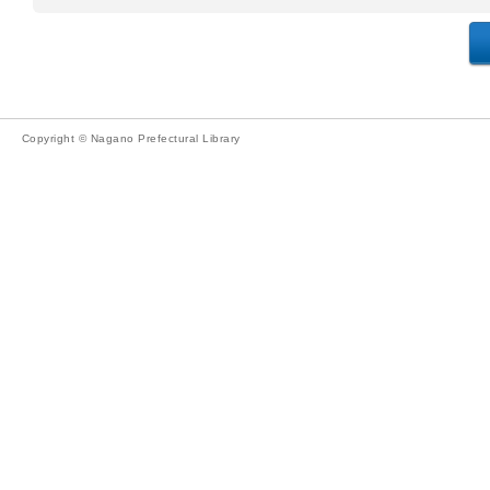
Copyright © Nagano Prefectural Library