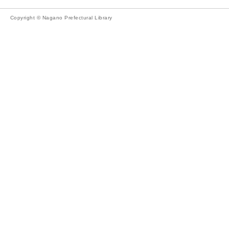
Copyright © Nagano Prefectural Library