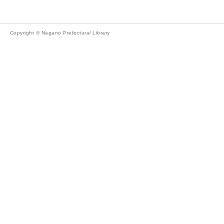
Copyright © Nagano Prefectural Library