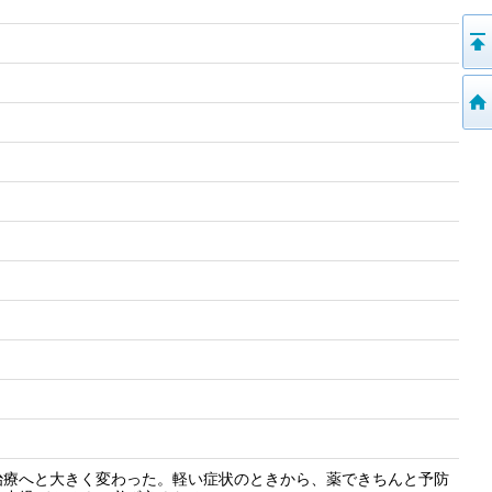
治療へと大きく変わった。軽い症状のときから、薬できちんと予防