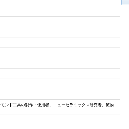
ヤモンド工具の製作・使用者、ニューセラミックス研究者、鉱物