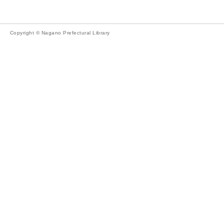
Copyright © Nagano Prefectural Library