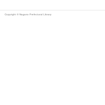
Copyright © Nagano Prefectural Library