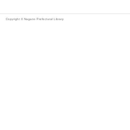
Copyright © Nagano Prefectural Library