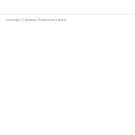
Copyright © Nagano Prefectural Library