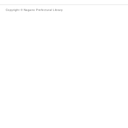
Copyright © Nagano Prefectural Library