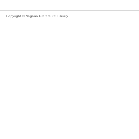
Copyright © Nagano Prefectural Library