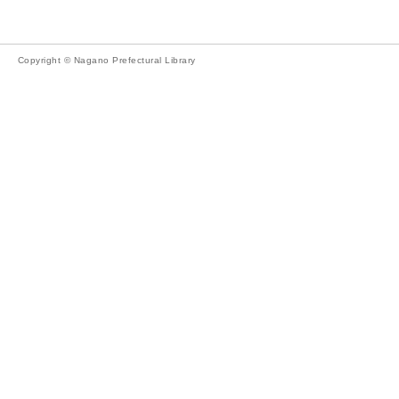
Copyright © Nagano Prefectural Library