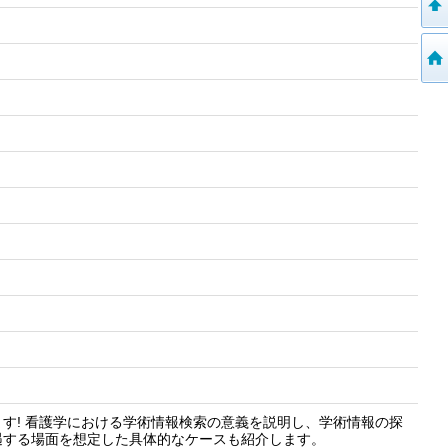
す! 看護学における学術情報検索の意義を説明し、学術情報の探
遇する場面を想定した具体的なケースも紹介します。