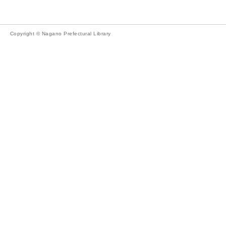
Copyright © Nagano Prefectural Library