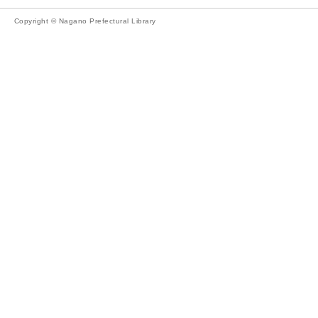
Copyright © Nagano Prefectural Library