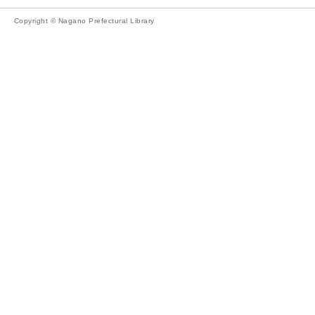
Copyright © Nagano Prefectural Library