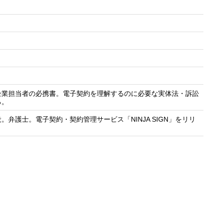
企業担当者の必携書。電子契約を理解するのに必要な実体法・訴訟
る。
弁護士。電子契約・契約管理サービス「NINJA SIGN」をリリ