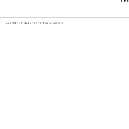
Copyright © Nagano Prefectural Library