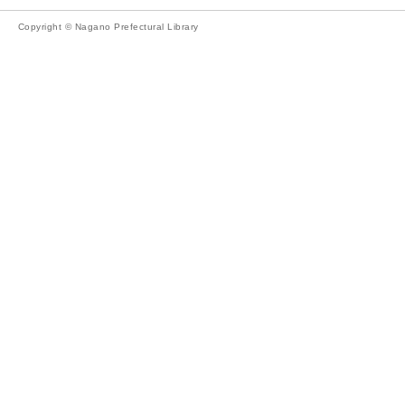
Copyright © Nagano Prefectural Library