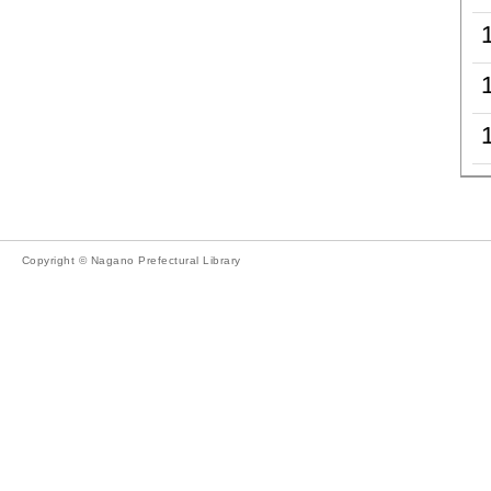
Copyright © Nagano Prefectural Library