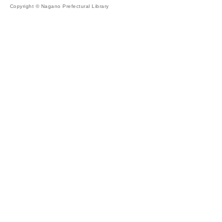
Copyright © Nagano Prefectural Library