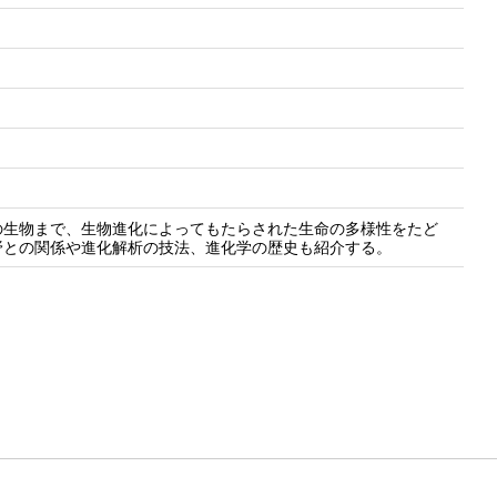
の生物まで、生物進化によってもたらされた生命の多様性をたど
野との関係や進化解析の技法、進化学の歴史も紹介する。